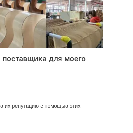
 поставщика для моего
аю их репутацию с помощью этих