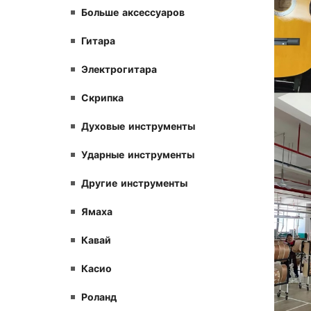
Больше аксессуаров
Гитара
Электрогитара
Скрипка
Духовые инструменты
Ударные инструменты
Другие инструменты
Ямаха
Кавай
Касио
Роланд