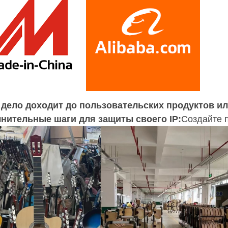
 дело доходит до пользовательских продуктов ил
нительные шаги для защиты своего IP:
Создайте 