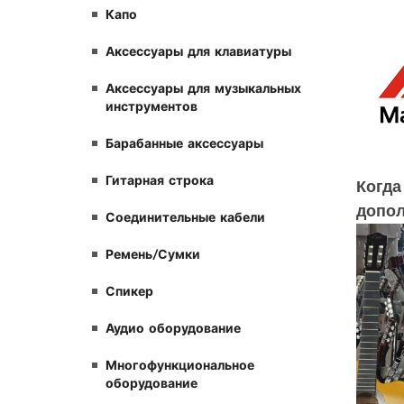
Капо
Аксессуары для клавиатуры
Аксессуары для музыкальных
инструментов
Барабанные аксессуары
Гитарная строка
Когда
допол
Соединительные кабели
Ремень/Сумки
Спикер
Аудио оборудование
Многофункциональное
оборудование