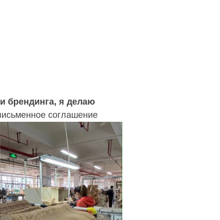
и брендинга, я делаю
письменное соглашение