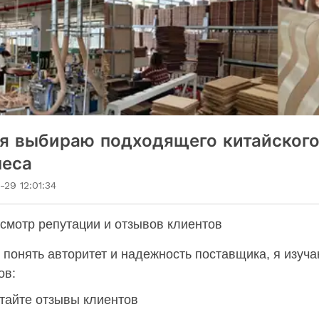
 я выбираю подходящего китайского
неса
-29 12:01:34
осмотр репутации и отзывов клиентов
 понять авторитет и надежность поставщика, я изуч
ов:
тайте отзывы клиентов