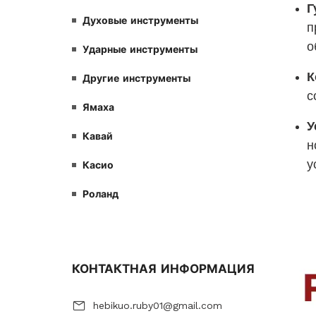
Духовые инструменты
Ударные инструменты
Другие инструменты
Ямаха
Кавай
Касио
Роланд
КОНТАКТНАЯ ИНФОРМАЦИЯ
hebikuo.ruby01@gmail.com