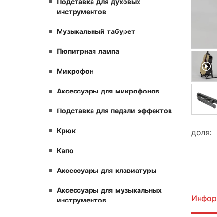
Подставка для духовых
инструментов
Музыкальный табурет
Пюпитрная лампа
Микрофон
Аксессуары для микрофонов
Подставка для педали эффектов
Крюк
доля:
Капо
Аксессуары для клавиатуры
Аксессуары для музыкальных
Инфор
инструментов