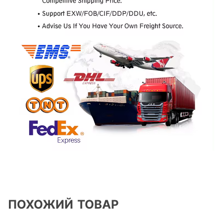
ПОХОЖИЙ ТОВАР