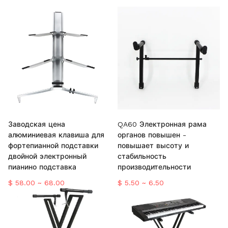
Заводская цена
QA60 Электронная рама
алюминиевая клавиша для
органов повышен -
фортепианной подставки
повышает высоту и
двойной электронный
стабильность
пианино подставка
производительности
$ 58.00 ~ 68.00
$ 5.50 ~ 6.50