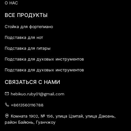
О НАС
ВСЕ ПРОДУКТЫ
Стойка для фортепиано
Подставка для нот
Подставка для гитары
Подставка для духовых инструментов
Подставка для духовых инструментов
СВЯЗАТЬСЯ С НАМИ
hebikuo.ruby01@gmail.com
+8613560116788
Комната 1902, № 156, улица Цзитай, улица Даюань,
район Байюнь, Гуанчжоу