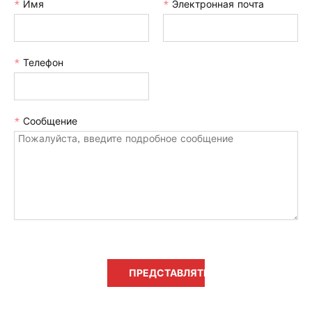
*
Имя
*
Электронная почта
*
Телефон
*
Сообщение
ПРЕДСТАВЛЯТЬ НА РАССМОТРЕНИ