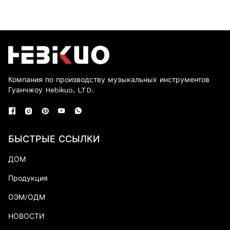
Компания по производству музыкальных инструментов
Гуанчжоу Hebikuo, LTD.
БЫСТРЫЕ ССЫЛКИ
ДОМ
Продукция
ОЭМ/ОДМ
НОВОСТИ