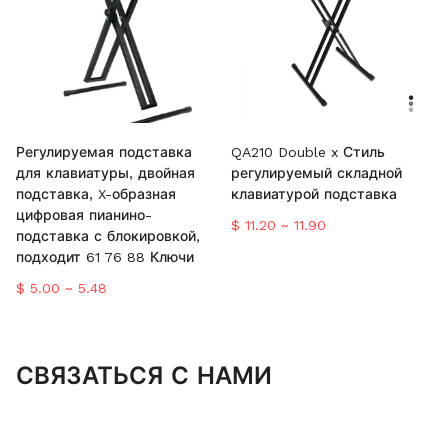
Регулируемая подставка
QA210 Double x Стиль
для клавиатуры, двойная
регулируемый складной
подставка, X-образная
клавиатурой подставка
цифровая пианино-
$ 11.20 ~ 11.90
подставка с блокировкой,
подходит 61 76 88 Ключи
$ 5.00 ~ 5.48
СВЯЗАТЬСЯ С НАМИ